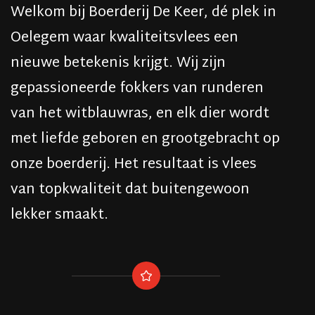
Welkom bij
Boerderij De Keer
, dé plek in
Oelegem
waar kwaliteitsvlees een
nieuwe betekenis krijgt. Wij zijn
gepassioneerde fokkers van runderen
van het
witblauwras
, en elk dier wordt
met liefde geboren en grootgebracht op
onze boerderij. Het resultaat is vlees
van topkwaliteit dat buitengewoon
lekker smaakt.