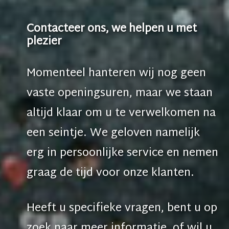
Contacteer ons, we helpen u met
plezier
Momenteel hanteren wij nog geen
vaste openingsuren, maar we staan
altijd klaar om u te verwelkomen na
een seintje. We geloven namelijk
erg in persoonlijke service en nemen
graag de tijd voor onze klanten.
Heeft u specifieke vragen, bent u op
zoek naar meer informatie, of wil u