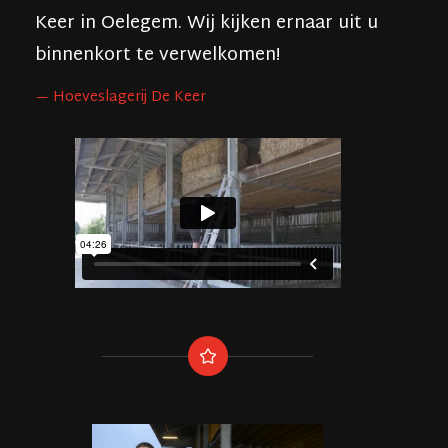
Keer in Oelegem. Wij kijken ernaar uit u
binnenkort te verwelkomen!
Hoeveslagerij De Keer