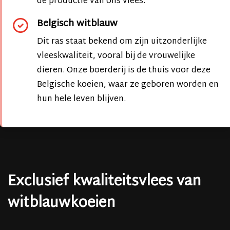
de productie van ons vlees.
Belgisch witblauw
Dit ras staat bekend om zijn uitzonderlijke
vleeskwaliteit, vooral bij de vrouwelijke
dieren. Onze boerderij is de thuis voor deze
Belgische koeien, waar ze geboren worden en
hun hele leven blijven.
Exclusief kwaliteitsvlees van
witblauwkoeien