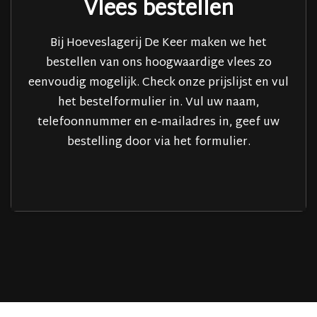
Vlees bestellen
Bij Hoeveslagerij De Keer maken we het
bestellen van ons hoogwaardige vlees zo
eenvoudig mogelijk. Check onze prijslijst en vul
het bestelformulier in. Vul uw naam,
telefoonnummer en e-mailadres in, geef uw
bestelling door via het formulier.