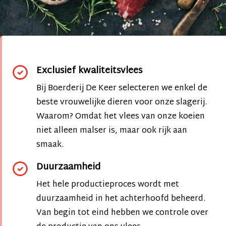
Exclusief kwaliteitsvlees
Bij Boerderij De Keer selecteren we enkel de
beste vrouwelijke dieren voor onze slagerij.
Waarom? Omdat het vlees van onze koeien
niet alleen malser is, maar ook rijk aan
smaak.
Duurzaamheid
Het hele productieproces wordt met
duurzaamheid in het achterhoofd beheerd.
Van begin tot eind hebben we controle over