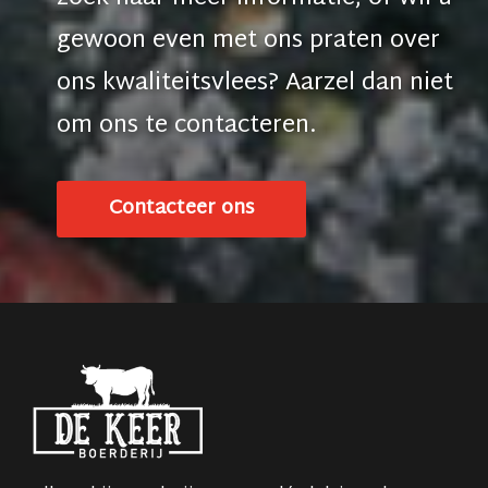
gewoon even met ons praten over
ons kwaliteitsvlees? Aarzel dan niet
om ons te
contacteren
.
Contacteer ons