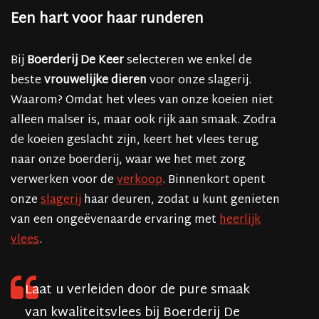
Een hart voor haar runderen
Bij
Boerderij De Keer
selecteren we enkel de
beste
vrouwelijke dieren
voor onze slagerij.
Waarom? Omdat het vlees van onze koeien niet
alleen malser is, maar ook rijk aan smaak. Zodra
de koeien geslacht zijn, keert het vlees terug
naar onze boerderij, waar we het met zorg
verwerken voor de
verkoop
. Binnenkort opent
onze
slagerij
haar deuren, zodat u kunt genieten
van een ongeëvenaarde ervaring met
heerlijk
vlees
.
Laat u verleiden door de pure smaak
van kwaliteitsvlees bij Boerderij De