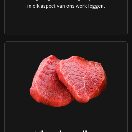
in elk aspect van ons werk leggen.