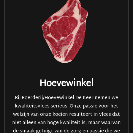
Hoevewinkel
Bij Boerderij/Hoevewinkel De Keer nemen we
kwaliteitsvlees serieus. Onze passie voor het
welzijn van onze koeien resulteert in vlees dat
niet alleen van hoge kwaliteit is, maar waarvan
de smaak getuigt van de zorg en passie die we