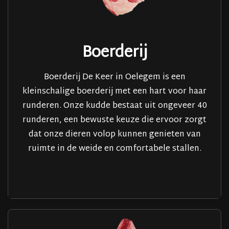
Boerderij
Boerderij De Keer in Oelegem is een
kleinschalige boerderij met een hart voor haar
runderen. Onze kudde bestaat uit ongeveer 40
runderen, een bewuste keuze die ervoor zorgt
dat onze dieren volop kunnen genieten van
ruimte in de weide en comfortabele stallen.