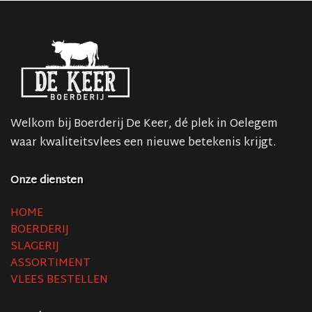
Welkom bij Boerderij De Keer, dé plek in Oelegem
waar kwaliteitsvlees een nieuwe betekenis krijgt.
Onze diensten
HOME
BOERDERIJ
SLAGERIJ
ASSORTIMENT
VLEES BESTELLEN